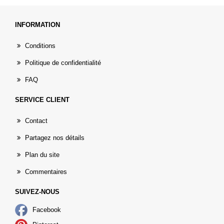
INFORMATION
Conditions
Politique de confidentialité
FAQ
SERVICE CLIENT
Contact
Partagez nos détails
Plan du site
Commentaires
SUIVEZ-NOUS
Facebook