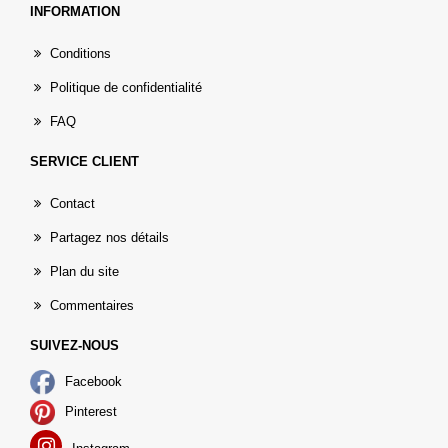
INFORMATION
Conditions
Politique de confidentialité
FAQ
SERVICE CLIENT
Contact
Partagez nos détails
Plan du site
Commentaires
SUIVEZ-NOUS
Facebook
Pinterest