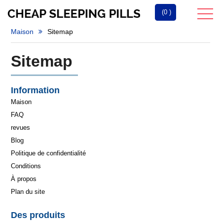
(0 )
Maison
Sitemap
Sitemap
Information
Maison
FAQ
revues
Blog
Politique de confidentialité
Conditions
À propos
Plan du site
Des produits