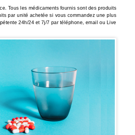
e. Tous les médicaments fournis sont des produits
duits par unité achetée si vous commandez une plus
pétente 24h/24 et 7j/7 par téléphone, email ou Live