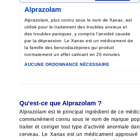
Alprazolam
Alprazolam, plus connu sous le nom de Xanax, est
utilisé pour le traitement des troubles anxieux et
des troubles paniques, y compris l'anxiété causée
par la dépression. Le Xanax est un médicament de
la famille des benzodiazépines qui produit
normalement un effet calmant en 20 minutes.
AUCUNE ORDONNANCE NÉCESSAIRE
Qu'est-ce que Alprazolam ?
Alprazolam est le principal ingrédient de ce médica
communément connu sous le nom de marque popula
traiter et corriger tout type d'activité anormale 
cerveau. Le Xanax est un médicament approuvé par