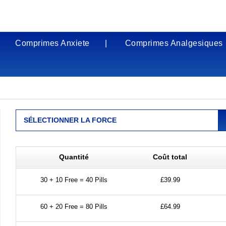
Comprimes Anxiete
Comprimes Analgesiques
SÉLECTIONNER LA FORCE
Quantité
Coût total
30 + 10 Free = 40 Pills
£39.99
60 + 20 Free = 80 Pills
£64.99