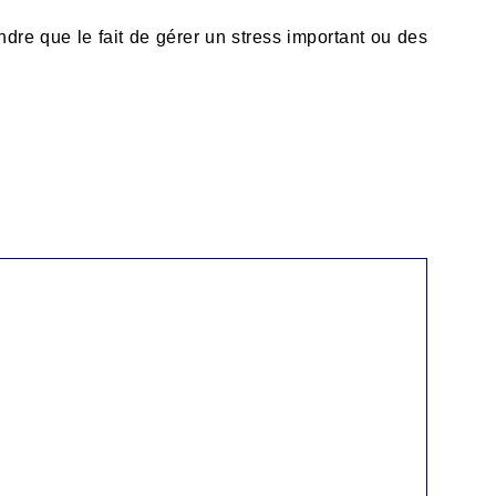
ndre que le fait de gérer un stress important ou des