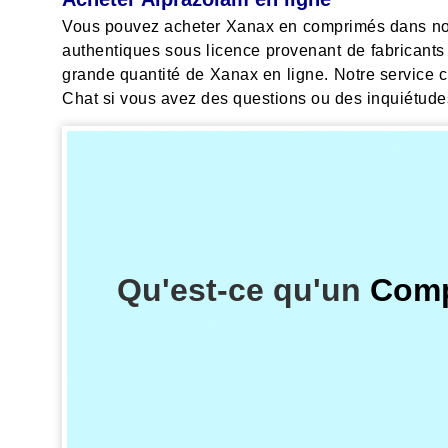
Vous pouvez acheter Xanax en comprimés dans notr
authentiques sous licence provenant de fabricants
grande quantité de Xanax en ligne. Notre service c
Chat si vous avez des questions ou des inquiétude
Qu'est-ce qu'un
Comp