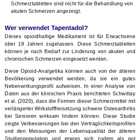
Schmerztabletten sind nicht für die Behandlung von
akuten Schmerzen angezeigt.
Wer verwendet Tapentadol?
Dieses opioidhaltige Medikament ist für Erwachsene
über 18 Jahren zugelassen. Diese Schmerztabletten
können je nach Bedarf zur Linderung von akuten und
chronischen Schmerzen eingesetzt werden.
Diese Opioid-Analgetika können auch von der älteren
Bevölkerung verwendet werden, da sie ein gutes
Nebenwirkungsprofil aufweisen. In einer Analyse von
Daten aus der klinischen Praxis berichteten Schwittay
et al. (2020), dass die Formen dieser Schmerzmittel mit
verlängerter Wirkstofffreisetzung schwere Osteoarthritis
bei Senioren wirksam lindern können. Diese Studie
zeigte Verbesserungen bei den Verträglichkeitsprofilen
und den Messungen der Lebensqualität der älteren
Studienpopulation und erwies sich zudem als gut