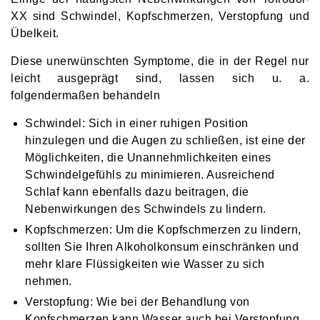
XX sind Schwindel, Kopfschmerzen, Verstopfung und
Übelkeit.
Diese unerwünschten Symptome, die in der Regel nur
leicht ausgeprägt sind, lassen sich u. a.
folgendermaßen behandeln
Schwindel: Sich in einer ruhigen Position
hinzulegen und die Augen zu schließen, ist eine der
Möglichkeiten, die Unannehmlichkeiten eines
Schwindelgefühls zu minimieren. Ausreichend
Schlaf kann ebenfalls dazu beitragen, die
Nebenwirkungen des Schwindels zu lindern.
Kopfschmerzen: Um die Kopfschmerzen zu lindern,
sollten Sie Ihren Alkoholkonsum einschränken und
mehr klare Flüssigkeiten wie Wasser zu sich
nehmen.
Verstopfung: Wie bei der Behandlung von
Kopfschmerzen kann Wasser auch bei Verstopfung