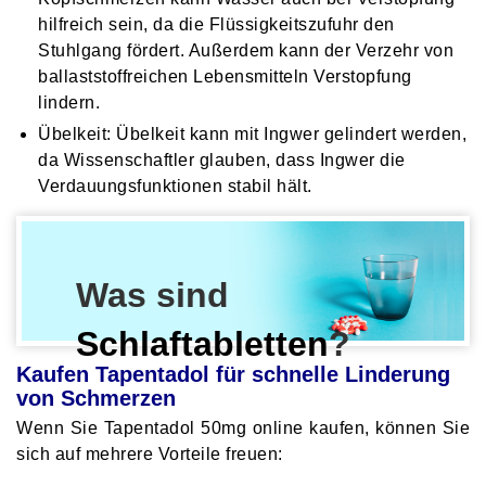
hilfreich sein, da die Flüssigkeitszufuhr den
Stuhlgang fördert. Außerdem kann der Verzehr von
ballaststoffreichen Lebensmitteln Verstopfung
lindern.
Übelkeit: Übelkeit kann mit Ingwer gelindert werden,
da Wissenschaftler glauben, dass Ingwer die
Verdauungsfunktionen stabil hält.
Was sind
Schlaftabletten
?
Kaufen Tapentadol für schnelle Linderung
von Schmerzen
Wenn Sie Tapentadol 50mg online kaufen, können Sie
sich auf mehrere Vorteile freuen: