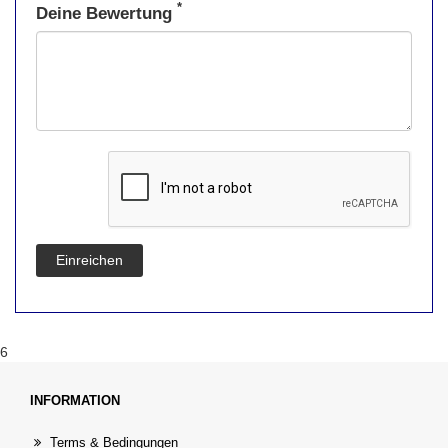
*
Deine Bewertung
Einreichen
6
INFORMATION
Terms & Bedingungen