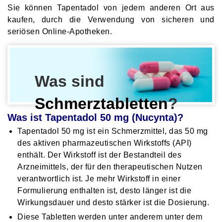
Sie können Tapentadol von jedem anderen Ort aus
kaufen, durch die Verwendung von sicheren und
seriösen Online-Apotheken.
Was sind
Schmerztabletten
?
Was ist Tapentadol 50 mg (Nucynta)?
Tapentadol 50 mg ist ein Schmerzmittel, das 50 mg
des aktiven pharmazeutischen Wirkstoffs (API)
enthält. Der Wirkstoff ist der Bestandteil des
Arzneimittels, der für den therapeutischen Nutzen
verantwortlich ist. Je mehr Wirkstoff in einer
Formulierung enthalten ist, desto länger ist die
Wirkungsdauer und desto stärker ist die Dosierung.
Diese Tabletten werden unter anderem unter dem