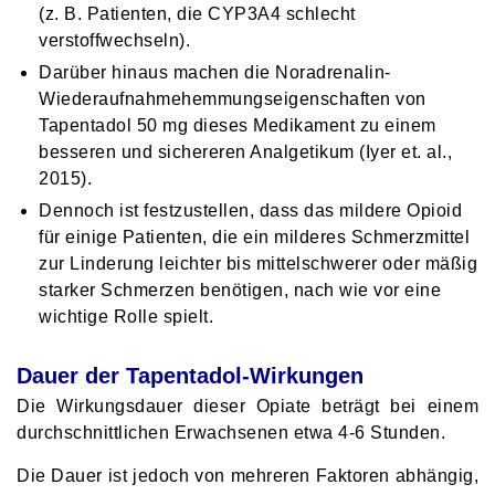
(z. B. Patienten, die CYP3A4 schlecht
verstoffwechseln).
Darüber hinaus machen die Noradrenalin-
Wiederaufnahmehemmungseigenschaften von
Tapentadol 50 mg dieses Medikament zu einem
besseren und sichereren Analgetikum (Iyer et. al.,
2015).
Dennoch ist festzustellen, dass das mildere Opioid
für einige Patienten, die ein milderes Schmerzmittel
zur Linderung leichter bis mittelschwerer oder mäßig
starker Schmerzen benötigen, nach wie vor eine
wichtige Rolle spielt.
Dauer der Tapentadol-Wirkungen
Die Wirkungsdauer dieser Opiate beträgt bei einem
durchschnittlichen Erwachsenen etwa 4-6 Stunden.
Die Dauer ist jedoch von mehreren Faktoren abhängig,