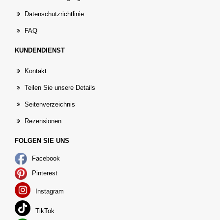
Datenschutzrichtlinie
FAQ
KUNDENDIENST
Kontakt
Teilen Sie unsere Details
Seitenverzeichnis
Rezensionen
FOLGEN SIE UNS
Facebook
Pinterest
Instagram
TikTok