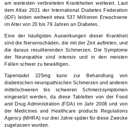
am weitesten verbreiteten Krankheiten weltweit. Laut
dem Atlas 2021 der International Diabetes Federation
(IDF) leiden weltweit etwa 537 Millionen Erwachsene
im Alter von 20 bis 79 Jahren an Diabetes.
Eine der häufigsten Auswirkungen dieser Krankheit
sind die Nervenschäden, die mit der Zeit auftreten, und
die daraus resultierenden Schmerzen. Die Symptome
der Neuropathie sind intensiv und in den meisten
Fällen schwer zu bewältigen.
Tapentadol 225mg kann zur Behandlung von
diabetischen neuropathischen Schmerzen und anderen
mittelschweren bis schweren Schmerzsymptomen
eingesetzt werden, da diese Tabletten von der Food
and Drug Administration (FDA) im Jahr 2008 und von
der Medicines and Healthcare products Regulations
Agency (MHRA) nur drei Jahre später für diese Zwecke
zugelassen wurden.