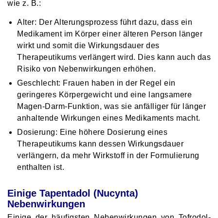
wie z. B.:
Alter: Der Alterungsprozess führt dazu, dass ein
Medikament im Körper einer älteren Person länger
wirkt und somit die Wirkungsdauer des
Therapeutikums verlängert wird. Dies kann auch das
Risiko von Nebenwirkungen erhöhen.
Geschlecht: Frauen haben in der Regel ein
geringeres Körpergewicht und eine langsamere
Magen-Darm-Funktion, was sie anfälliger für länger
anhaltende Wirkungen eines Medikaments macht.
Dosierung: Eine höhere Dosierung eines
Therapeutikums kann dessen Wirkungsdauer
verlängern, da mehr Wirkstoff in der Formulierung
enthalten ist.
Einige Tapentadol (Nucynta)
Nebenwirkungen
Einige der häufigsten Nebenwirkungen von Tofrodol-