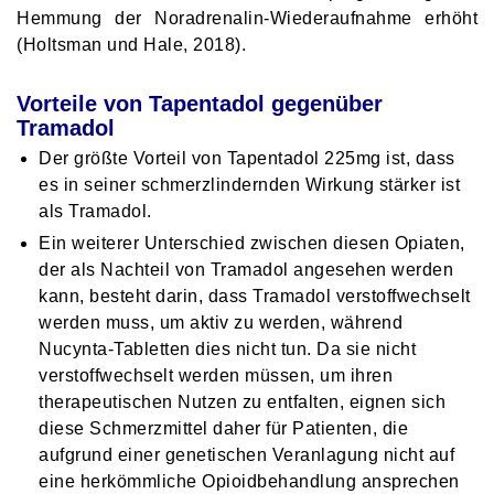
Hemmung der Noradrenalin-Wiederaufnahme erhöht
(Holtsman und Hale, 2018).
Vorteile von Tapentadol gegenüber
Tramadol
Der größte Vorteil von Tapentadol 225mg ist, dass
es in seiner schmerzlindernden Wirkung stärker ist
als Tramadol.
Ein weiterer Unterschied zwischen diesen Opiaten,
der als Nachteil von Tramadol angesehen werden
kann, besteht darin, dass Tramadol verstoffwechselt
werden muss, um aktiv zu werden, während
Nucynta-Tabletten dies nicht tun. Da sie nicht
verstoffwechselt werden müssen, um ihren
therapeutischen Nutzen zu entfalten, eignen sich
diese Schmerzmittel daher für Patienten, die
aufgrund einer genetischen Veranlagung nicht auf
eine herkömmliche Opioidbehandlung ansprechen