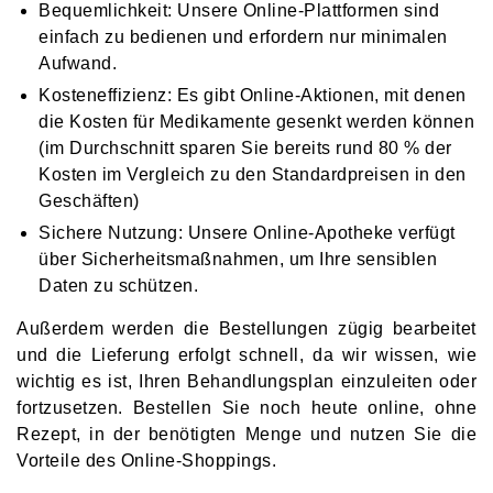
Bequemlichkeit: Unsere Online-Plattformen sind
einfach zu bedienen und erfordern nur minimalen
Aufwand.
Kosteneffizienz: Es gibt Online-Aktionen, mit denen
die Kosten für Medikamente gesenkt werden können
(im Durchschnitt sparen Sie bereits rund 80 % der
Kosten im Vergleich zu den Standardpreisen in den
Geschäften)
Sichere Nutzung: Unsere Online-Apotheke verfügt
über Sicherheitsmaßnahmen, um Ihre sensiblen
Daten zu schützen.
Außerdem werden die Bestellungen zügig bearbeitet
und die Lieferung erfolgt schnell, da wir wissen, wie
wichtig es ist, Ihren Behandlungsplan einzuleiten oder
fortzusetzen. Bestellen Sie noch heute online, ohne
Rezept, in der benötigten Menge und nutzen Sie die
Vorteile des Online-Shoppings.