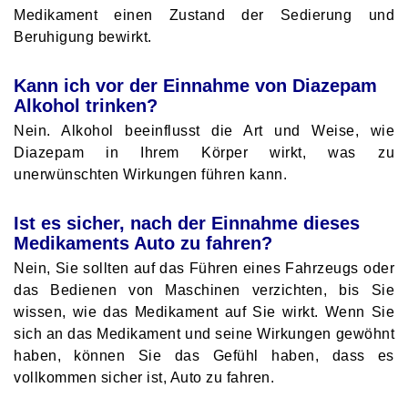
Medikament einen Zustand der Sedierung und
Beruhigung bewirkt.
Kann ich vor der Einnahme von Diazepam
Alkohol trinken?
Nein. Alkohol beeinflusst die Art und Weise, wie
Diazepam in Ihrem Körper wirkt, was zu
unerwünschten Wirkungen führen kann.
Ist es sicher, nach der Einnahme dieses
Medikaments Auto zu fahren?
Nein, Sie sollten auf das Führen eines Fahrzeugs oder
das Bedienen von Maschinen verzichten, bis Sie
wissen, wie das Medikament auf Sie wirkt. Wenn Sie
sich an das Medikament und seine Wirkungen gewöhnt
haben, können Sie das Gefühl haben, dass es
vollkommen sicher ist, Auto zu fahren.