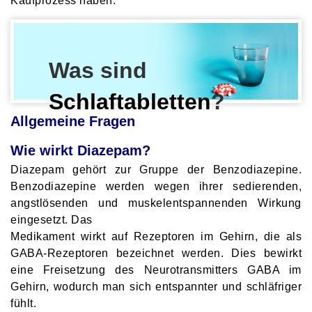
Kaufprozess haben.
Was sind
Schlaftabletten
?
Allgemeine Fragen
Wie wirkt Diazepam?
Diazepam gehört zur Gruppe der Benzodiazepine.
Benzodiazepine werden wegen ihrer sedierenden,
angstlösenden und muskelentspannenden Wirkung
eingesetzt. Das
Medikament wirkt auf Rezeptoren im Gehirn, die als
GABA-Rezeptoren bezeichnet werden. Dies bewirkt
eine Freisetzung des Neurotransmitters GABA im
Gehirn, wodurch man sich entspannter und schläfriger
fühlt.