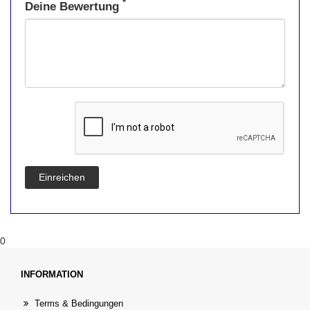
*
Deine Bewertung
Einreichen
0
INFORMATION
Terms & Bedingungen