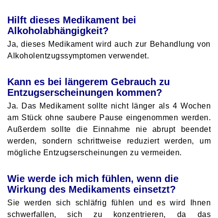
Hilft dieses Medikament bei
Alkoholabhängigkeit?
Ja, dieses Medikament wird auch zur Behandlung von
Alkoholentzugssymptomen verwendet.
Kann es bei längerem Gebrauch zu
Entzugserscheinungen kommen?
Ja. Das Medikament sollte nicht länger als 4 Wochen
am Stück ohne saubere Pause eingenommen werden.
Außerdem sollte die Einnahme nie abrupt beendet
werden, sondern schrittweise reduziert werden, um
mögliche Entzugserscheinungen zu vermeiden.
Wie werde ich mich fühlen, wenn die
Wirkung des Medikaments einsetzt?
Sie werden sich schläfrig fühlen und es wird Ihnen
schwerfallen, sich zu konzentrieren, da das