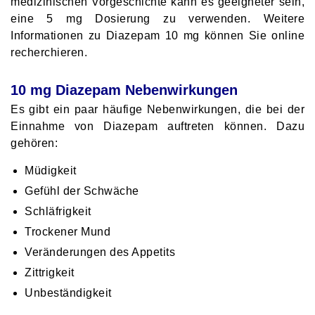
medizinischen Vorgeschichte kann es geeigneter sein,
eine 5 mg Dosierung zu verwenden. Weitere
Informationen zu Diazepam 10 mg können Sie online
recherchieren.
10 mg Diazepam Nebenwirkungen
Es gibt ein paar häufige Nebenwirkungen, die bei der
Einnahme von Diazepam auftreten können. Dazu
gehören:
Müdigkeit
Gefühl der Schwäche
Schläfrigkeit
Trockener Mund
Veränderungen des Appetits
Zittrigkeit
Unbeständigkeit