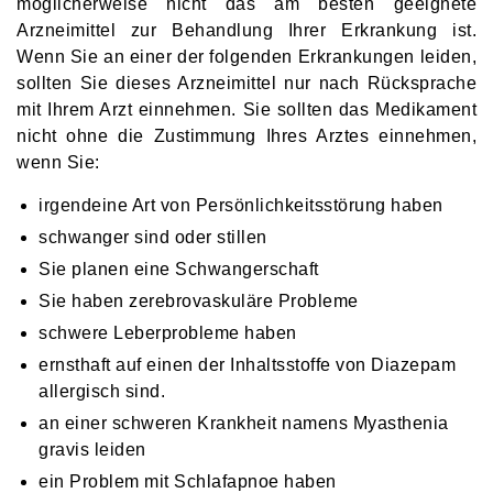
möglicherweise nicht das am besten geeignete
Arzneimittel zur Behandlung Ihrer Erkrankung ist.
Wenn Sie an einer der folgenden Erkrankungen leiden,
sollten Sie dieses Arzneimittel nur nach Rücksprache
mit Ihrem Arzt einnehmen. Sie sollten das Medikament
nicht ohne die Zustimmung Ihres Arztes einnehmen,
wenn Sie:
irgendeine Art von Persönlichkeitsstörung haben
schwanger sind oder stillen
Sie planen eine Schwangerschaft
Sie haben zerebrovaskuläre Probleme
schwere Leberprobleme haben
ernsthaft auf einen der Inhaltsstoffe von Diazepam
allergisch sind.
an einer schweren Krankheit namens Myasthenia
gravis leiden
ein Problem mit Schlafapnoe haben