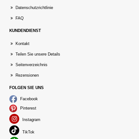
Datenschutzrichtlinie
FAQ
KUNDENDIENST
Kontakt
Teilen Sie unsere Details
Seitenverzeichnis
Rezensionen
FOLGEN SIE UNS
Facebook
Pinterest
Instagram
TikTok