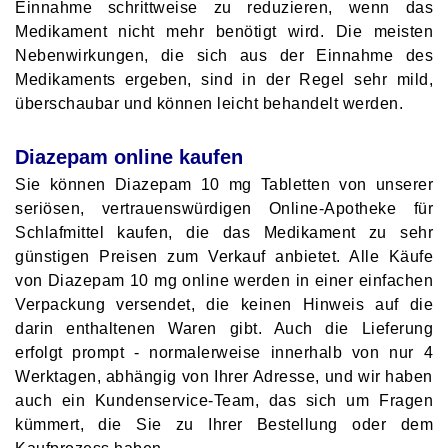
Einnahme schrittweise zu reduzieren, wenn das
Medikament nicht mehr benötigt wird. Die meisten
Nebenwirkungen, die sich aus der Einnahme des
Medikaments ergeben, sind in der Regel sehr mild,
überschaubar und können leicht behandelt werden.
Diazepam online kaufen
Sie können Diazepam 10 mg Tabletten von unserer
seriösen, vertrauenswürdigen Online-Apotheke für
Schlafmittel kaufen, die das Medikament zu sehr
günstigen Preisen zum Verkauf anbietet. Alle Käufe
von Diazepam 10 mg online werden in einer einfachen
Verpackung versendet, die keinen Hinweis auf die
darin enthaltenen Waren gibt. Auch die Lieferung
erfolgt prompt - normalerweise innerhalb von nur 4
Werktagen, abhängig von Ihrer Adresse, und wir haben
auch ein Kundenservice-Team, das sich um Fragen
kümmert, die Sie zu Ihrer Bestellung oder dem