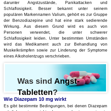
darunter Angstzustände, Panikattacken und
Schlaflosigkeit. Besser bekannt unter seinem
populären Markennamen Valium, gehört es zur Gruppe
der Benzodiazepine und hat eine stark sedierende
Wirkung. Aus diesem Grund wird es auch von
Personen verwendet, die unter schwerer
Schlaflosigkeit leiden. Unter bestimmten Umständen
wird das Medikament auch zur Behandlung von
Muskelkrämpfen sowie zur Linderung der Symptome
eines Alkoholentzugs verschrieben.
Was sind
Angst-
Tabletten
?
Wie Diazepam 10 mg wirkt
Es gibt bestimmte Bedingungen, bei denen Diazepam