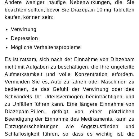
Andere weniger häufige Nebenwirkungen, die Sie
beachten sollten, bevor Sie Diazepam 10 mg Tabletten
kaufen, können sein:
Verwirrung
Depression
Mögliche Verhaltensprobleme
Es ist ratsam, sich nach der Einnahme von Diazepam
nicht mit Aufgaben zu beschäftigen, die Ihre ungeteilte
Aufmerksamkeit und volle Konzentration erfordern.
Vermeiden Sie es, Auto zu fahren oder Maschinen zu
bedienen, da das Gefühl der Verwirrung oder des
Schwindels Ihr Urteilsvermögen beeinträchtigen und
zu Unfällen führen kann. Eine längere Einnahme von
Diazepam-Pillen, gefolgt von einer plötzlichen
Beendigung der Einnahme des Medikaments, kann zu
Entzugserscheinungen wie Angstzuständen und
Schlaflosigkeit führen, so dass es wichtig ist, die