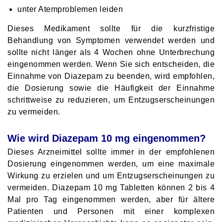
unter Atemproblemen leiden
Dieses Medikament sollte für die kurzfristige
Behandlung von Symptomen verwendet werden und
sollte nicht länger als 4 Wochen ohne Unterbrechung
eingenommen werden. Wenn Sie sich entscheiden, die
Einnahme von Diazepam zu beenden, wird empfohlen,
die Dosierung sowie die Häufigkeit der Einnahme
schrittweise zu reduzieren, um Entzugserscheinungen
zu vermeiden.
Wie wird Diazepam 10 mg eingenommen?
Dieses Arzneimittel sollte immer in der empfohlenen
Dosierung eingenommen werden, um eine maximale
Wirkung zu erzielen und um Entzugserscheinungen zu
vermeiden. Diazepam 10 mg Tabletten können 2 bis 4
Mal pro Tag eingenommen werden, aber für ältere
Patienten und Personen mit einer komplexen