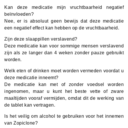
Kan deze medicatie mijn vruchtbaarheid negatief
beïnvloeden?
Nee, er is absoluut geen bewijs dat deze medicatie
een negatief effect kan hebben op de vruchtbaarheid.
Zijn deze slaappillen verslavend?
Deze medicatie kan voor sommige mensen verslavend
zijn als ze langer dan 4 weken zonder pauze gebruikt
worden.
Welk eten of drinken moet worden vermeden voordat u
deze medicatie inneemt?
De medicatie kan met of zonder voedsel worden
ingenomen, maar u kunt het beste vette of zware
maaltijden vooraf vermijden, omdat dit de werking van
de tablet kan vertragen.
Is het veilig om alcohol te gebruiken voor het innemen
van Zopiclone?