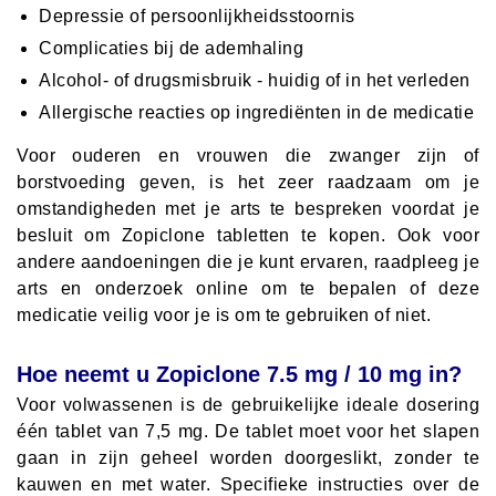
Depressie of persoonlijkheidsstoornis
Complicaties bij de ademhaling
Alcohol- of drugsmisbruik - huidig of in het verleden
Allergische reacties op ingrediënten in de medicatie
Voor ouderen en vrouwen die zwanger zijn of
borstvoeding geven, is het zeer raadzaam om je
omstandigheden met je arts te bespreken voordat je
besluit om Zopiclone tabletten te kopen. Ook voor
andere aandoeningen die je kunt ervaren, raadpleeg je
arts en onderzoek online om te bepalen of deze
medicatie veilig voor je is om te gebruiken of niet.
Hoe neemt u Zopiclone 7.5 mg / 10 mg in?
Voor volwassenen is de gebruikelijke ideale dosering
één tablet van 7,5 mg. De tablet moet voor het slapen
gaan in zijn geheel worden doorgeslikt, zonder te
kauwen en met water. Specifieke instructies over de