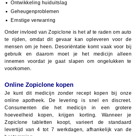
Ontwikkeling huiduitslag
Geheugenproblemen
Ernstige verwarring
Onder invloed van Zopiclone is het af te raden om auto
te rijden, omdat dit gevaar kan opleveren voor de
mensen om je heen. Desoriëntatie komt vaak voor bij
gebruik en daarom moet je het medicijn alleen
innemen voordat je gaat slapen om ongelukken te
voorkomen.
Online Zopiclone kopen
Je kunt dit medicijn zonder recept kopen bij onze
online apotheek. De levering is snel en discreet.
Consumenten die het medicijn in een grotere
hoeveelheid kopen, krijgen korting. Wanneer je
Zopiclone tabletten koopt, varieert de standaard
levertijd van 4 tot 7 werkdagen, afhankelijk van de