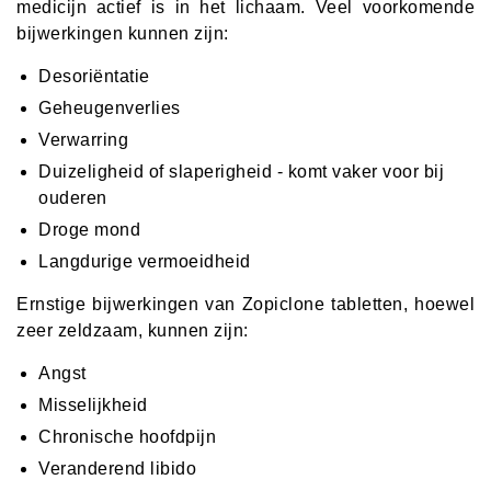
medicijn actief is in het lichaam. Veel voorkomende
bijwerkingen kunnen zijn:
Desoriëntatie
Geheugenverlies
Verwarring
Duizeligheid of slaperigheid - komt vaker voor bij
ouderen
Droge mond
Langdurige vermoeidheid
Ernstige bijwerkingen van Zopiclone tabletten, hoewel
zeer zeldzaam, kunnen zijn:
Angst
Misselijkheid
Chronische hoofdpijn
Veranderend libido