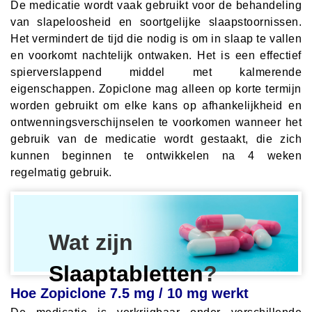
De medicatie wordt vaak gebruikt voor de behandeling
van slapeloosheid en soortgelijke slaapstoornissen.
Het vermindert de tijd die nodig is om in slaap te vallen
en voorkomt nachtelijk ontwaken. Het is een effectief
spierverslappend middel met kalmerende
eigenschappen. Zopiclone mag alleen op korte termijn
worden gebruikt om elke kans op afhankelijkheid en
ontwenningsverschijnselen te voorkomen wanneer het
gebruik van de medicatie wordt gestaakt, die zich
kunnen beginnen te ontwikkelen na 4 weken
regelmatig gebruik.
Wat zijn
Slaaptabletten
?
Hoe Zopiclone 7.5 mg / 10 mg werkt