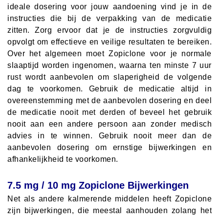
ideale dosering voor jouw aandoening vind je in de
instructies die bij de verpakking van de medicatie
zitten. Zorg ervoor dat je de instructies zorgvuldig
opvolgt om effectieve en veilige resultaten te bereiken.
Over het algemeen moet Zopiclone voor je normale
slaaptijd worden ingenomen, waarna ten minste 7 uur
rust wordt aanbevolen om slaperigheid de volgende
dag te voorkomen. Gebruik de medicatie altijd in
overeenstemming met de aanbevolen dosering en deel
de medicatie nooit met derden of beveel het gebruik
nooit aan een andere persoon aan zonder medisch
advies in te winnen. Gebruik nooit meer dan de
aanbevolen dosering om ernstige bijwerkingen en
afhankelijkheid te voorkomen.
7.5 mg / 10 mg Zopiclone Bijwerkingen
Net als andere kalmerende middelen heeft Zopiclone
zijn bijwerkingen, die meestal aanhouden zolang het