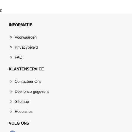
0
INFORMATIE
Voorwaarden
Privacybeleid
FAQ
KLANTENSERVICE
Contacteer Ons
Deel onze gegevens
Sitemap
Recensies
VOLG ONS